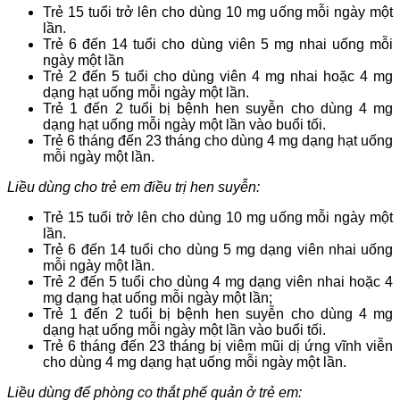
Trẻ 15 tuổi trở lên cho dùng 10 mg uống mỗi ngày một
lần.
Trẻ 6 đến 14 tuổi cho dùng viên 5 mg nhai uống mỗi
ngày một lần
Trẻ 2 đến 5 tuổi cho dùng viên 4 mg nhai hoặc 4 mg
dạng hạt uống mỗi ngày một lần.
Trẻ 1 đến 2 tuổi bị bệnh hen suyễn cho dùng 4 mg
dạng hạt uống mỗi ngày một lần vào buổi tối.
Trẻ 6 tháng đến 23 tháng cho dùng 4 mg dạng hạt uống
mỗi ngày một lần.
Liều dùng cho trẻ em điều trị hen suyễn:
Trẻ 15 tuổi trở lên cho dùng 10 mg uống mỗi ngày một
lần.
Trẻ 6 đến 14 tuổi cho dùng 5 mg dạng viên nhai uống
mỗi ngày một lần.
Trẻ 2 đến 5 tuổi cho dùng 4 mg dạng viên nhai hoặc 4
mg dạng hạt uống mỗi ngày một lần;
Trẻ 1 đến 2 tuổi bị bệnh hen suyễn cho dùng 4 mg
dạng hạt uống mỗi ngày một lần vào buổi tối.
Trẻ 6 tháng đến 23 tháng bị viêm mũi dị ứng vĩnh viễn
cho dùng 4 mg dạng hạt uống mỗi ngày một lần.
Liều dùng để phòng co thắt phế quản ở trẻ em: