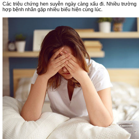
Các triệu chứng hen suyễn ngày càng xấu đi
. Nhiều trường
hợp bệnh nhân gặp nhiều biểu hiện cùng lúc.