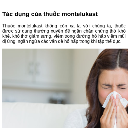
Tác dụng của thuốc montelukast
Thuốc montelukast không còn xa lạ với chúng ta, thuốc
được sử dụng thường xuyên để ngăn chặn chứng thở khò
khè, khó thở giảm sưng, viêm trong đường hô hấp viêm mũi
dị ứng, ngăn ngừa các vấn đề hô hấp trong khi tập thể dục.