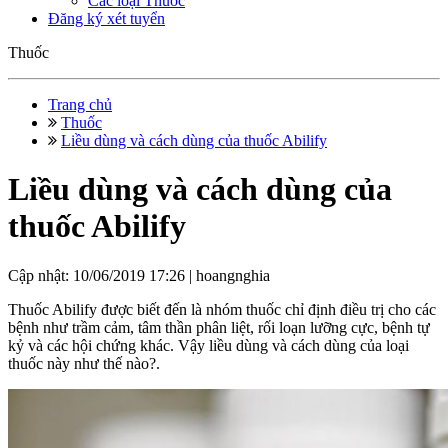
Các loại Thuốc
Đăng ký xét tuyển
Thuốc
Trang chủ
Thuốc
Liều dùng và cách dùng của thuốc Abilify
Liều dùng và cách dùng của
thuốc Abilify
Cập nhật: 10/06/2019 17:26 |
hoangnghia
Thuốc Abilify được biết đến là nhóm thuốc chỉ định điều trị cho các
bệnh như trầm cảm, tâm thần phân liệt, rối loạn lưỡng cực, bệnh tự
kỷ và các hội chứng khác. Vậy liều dùng và cách dùng của loại
thuốc này như thế nào?.