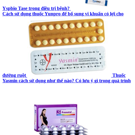
Yspbio Tase trong điều trị bệnh?
Cách sử dụng thuốc Yunpro để bổ sung vi khuẩn có lợi cho
đường ruột
Thuốc
Yasmin cách sử dụng như thế nào? Có lưu ý gì trong quá trình