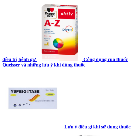
điều trị bệnh gì?
Công dụng của thuốc
Queisser và những lưu ý khi dùng thuốc
Lưu ý điều gì khi sử dụng thuốc