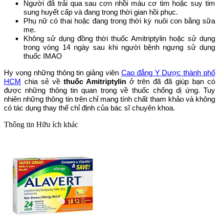
Người đã trải qua sau cơn nhồi máu cơ tim hoặc suy tim
sung huyết cấp và đang trong thời gian hồi phục.
Phụ nữ có thai hoặc đang trong thời kỳ nuôi con bằng sữa
mẹ.
Không sử dụng đồng thời thuốc Amitriptylin hoặc sử dụng
trong vòng 14 ngày sau khi người bệnh ngưng sử dụng
thuốc IMAO
Hy vọng những thông tin giảng viên
Cao đẳng Y Dược thành phố
HCM
chia sẻ về
thuốc Amitriptylin
ở trên đã đã giúp bạn có
được những thông tin quan trọng về thuốc chống dị ứng. Tuy
nhiên những thông tin trên chỉ mang tính chất tham khảo và không
có tác dụng thay thế chỉ định của bác sĩ chuyên khoa.
Thông tin
Hữu ích khác