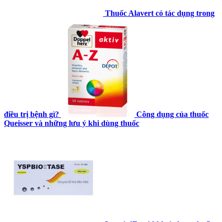
Thuốc Alavert có tác dụng trong
điều trị bệnh gì?
Công dụng của thuốc
Queisser và những lưu ý khi dùng thuốc