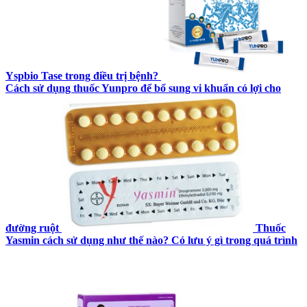
Yspbio Tase trong điều trị bệnh?
Cách sử dụng thuốc Yunpro để bổ sung vi khuẩn có lợi cho
đường ruột
Thuốc
Yasmin cách sử dụng như thế nào? Có lưu ý gì trong quá trình