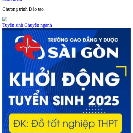
Chương trình
Đào tạo
Tuyển sinh
Chuyên ngành