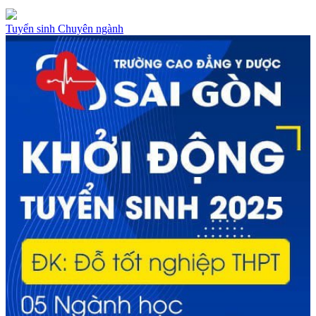
Tuyển sinh
Chuyên ngành