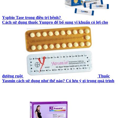
Yspbio Tase trong điều trị bệnh?
Cách sử dụng thuốc Yunpro để bổ sung vi khuẩn có lợi cho
đường ruột
Thuốc
Yasmin cách sử dụng như thế nào? Có lưu ý gì trong quá trình