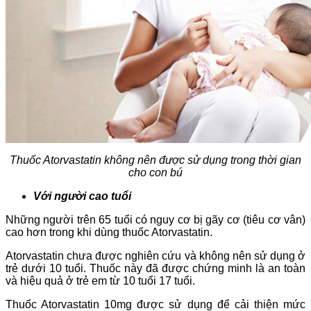
Thuốc Atorvastatin không nên được sử dụng trong thời gian
cho con bú
Với người cao tuổi
Những người trên 65 tuổi có nguy cơ bị gãy cơ (tiêu cơ vân)
cao hơn trong khi dùng thuốc Atorvastatin.
Atorvastatin chưa được nghiên cứu và không nên sử dụng ở
trẻ dưới 10 tuổi. Thuốc này đã được chứng minh là an toàn
và hiệu quả ở trẻ em từ 10 tuổi 17 tuổi.
Thuốc Atorvastatin 10mg được sử dụng để cải thiện mức