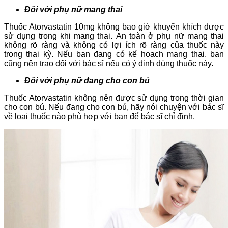
Đối với phụ nữ mang thai
Thuốc Atorvastatin 10mg không bao giờ khuyến khích được
sử dụng trong khi mang thai. An toàn ở phụ nữ mang thai
không rõ ràng và không có lợi ích rõ ràng của thuốc này
trong thai kỳ. Nếu bạn đang có kế hoạch mang thai, bạn
cũng nên trao đổi với bác sĩ nếu có ý định dùng thuốc này.
Đối với phụ nữ đang cho con bú
Thuốc
Atorvastatin không nên được sử dụng trong thời gian
cho con bú. Nếu đang cho con bú, hãy nói chuyện với bác sĩ
về loại thuốc nào phù hợp với bạn để bác sĩ chỉ định.