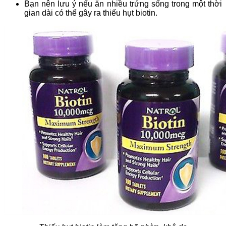
Bạn nên lưu ý nếu ăn nhiều trứng sống trong một thời
gian dài có thể gây ra thiếu hụt biotin.