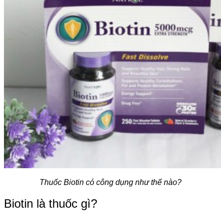
Thuốc Biotin có công dụng như thế nào?
Biotin là thuốc gì?