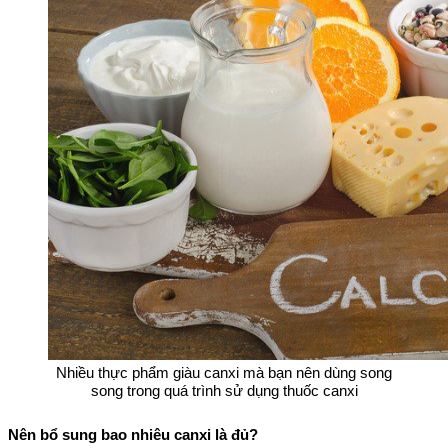
Nhiều thực phẩm giàu canxi mà bạn nên dùng song
song trong quá trình sử dụng thuốc canxi
Nên bổ sung bao nhiêu canxi là đủ?