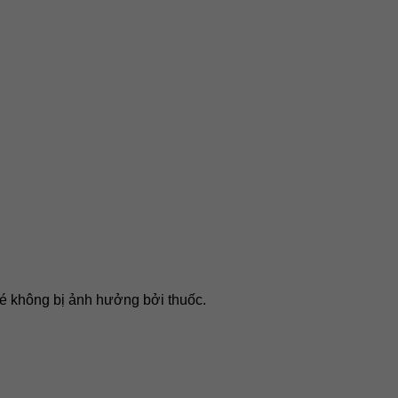
é không bị ảnh hưởng bởi thuốc.