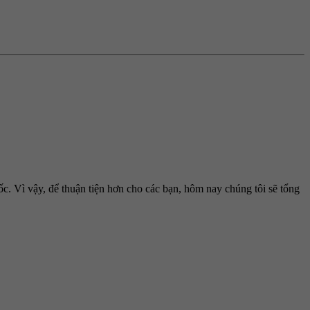
c. Vì vậy, để thuận tiện hơn cho các bạn, hôm nay chúng tôi sẽ tổng