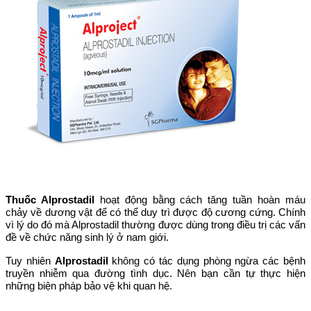
Thuốc Alprostadil
hoạt động bằng cách tăng tuần hoàn máu
chảy về dương vật để có thể duy trì được độ cương cứng. Chính
vì lý do đó mà Alprostadil thường được dùng trong điều trị các vấn
đề về chức năng sinh lý ở nam giới.
Tuy nhiên
Alprostadil
không có tác dụng phòng ngừa các bệnh
truyền nhiễm qua đường tình dục. Nên bạn cần tự thực hiện
những biện pháp bảo vệ khi quan hệ.