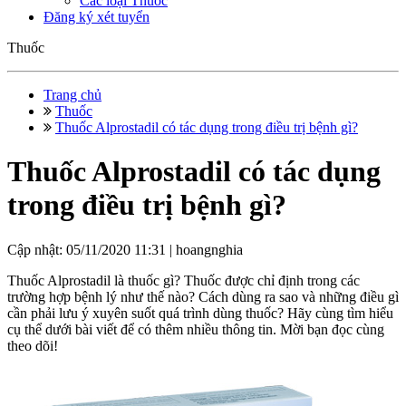
Các loại Thuốc
Đăng ký xét tuyển
Thuốc
Trang chủ
Thuốc
Thuốc Alprostadil có tác dụng trong điều trị bệnh gì?
Thuốc Alprostadil có tác dụng
trong điều trị bệnh gì?
Cập nhật: 05/11/2020 11:31 |
hoangnghia
Thuốc Alprostadil là thuốc gì? Thuốc được chỉ định trong các
trường hợp bệnh lý như thế nào? Cách dùng ra sao và những điều gì
cần phải lưu ý xuyên suốt quá trình dùng thuốc? Hãy cùng tìm hiểu
cụ thể dưới bài viết để có thêm nhiều thông tin. Mời bạn đọc cùng
theo dõi!