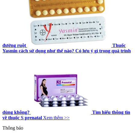
đường ruột
Thuốc
Yasmin cách sử dụng như thế nào? Có lưu ý gì trong quá trình
dùng không?
Tìm hiểu thông tin
về thuốc S prenatal
Xem thêm >>
Thông báo