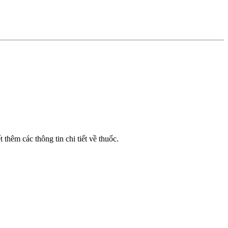
thêm các thông tin chi tiết về thuốc.