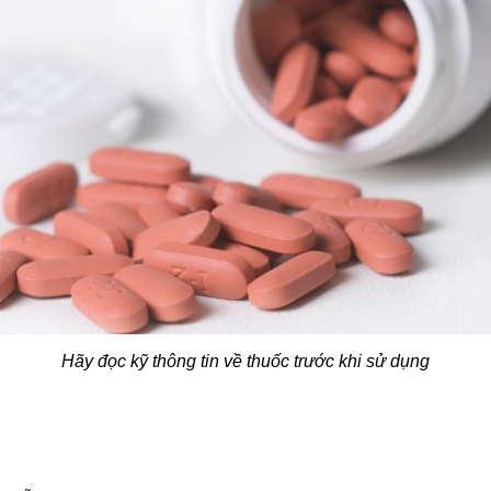
Hãy đọc kỹ thông tin về thuốc trước khi sử dụng