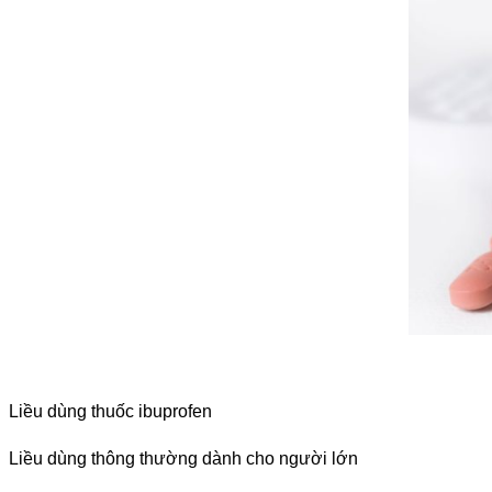
Liều dùng thuốc ibuprofen
Liều dùng thông thường dành cho người lớn