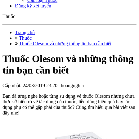
Các loại Thuốc
Đăng ký xét tuyển
Thuốc
Trang chủ
Thuốc
Thuốc Olesom và những thông tin bạn cần biết
Thuốc Olesom và những thông
tin bạn cần biết
Cập nhật: 24/03/2019 23:20 |
hoangnghia
Bạn đã từng nghe hoặc từng sử dụng về thuốc Olesom nhưng chưa
thực sử hiểu rõ về tác dụng của thuốc, liều dùng hiệu quả hay tác
dụng phụ có thể gặp phải của thuốc? Cùng tìm hiểu qua bài viết sau
đây nhé!