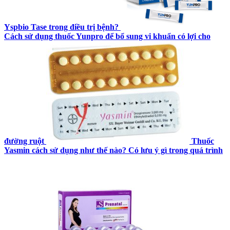
Yspbio Tase trong điều trị bệnh?
Cách sử dụng thuốc Yunpro để bổ sung vi khuẩn có lợi cho
đường ruột
Thuốc
Yasmin cách sử dụng như thế nào? Có lưu ý gì trong quá trình