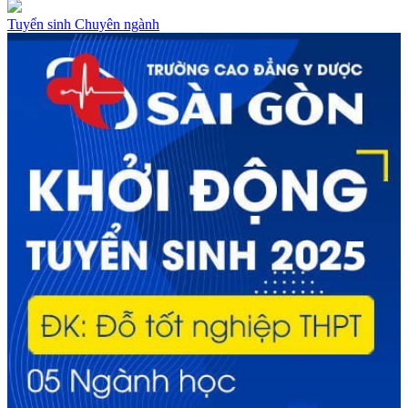
Tuyển sinh
Chuyên ngành