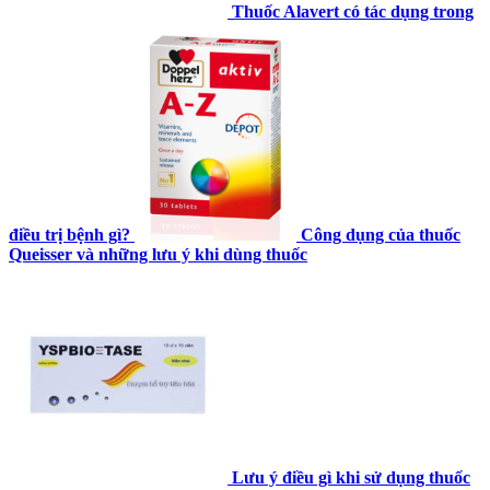
Thuốc Alavert có tác dụng trong
điều trị bệnh gì?
Công dụng của thuốc
Queisser và những lưu ý khi dùng thuốc
Lưu ý điều gì khi sử dụng thuốc