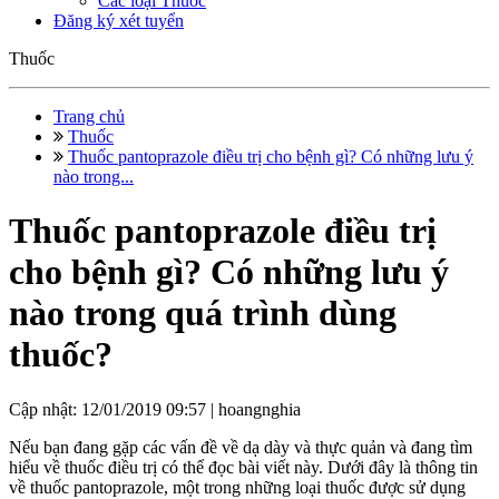
Các loại Thuốc
Đăng ký xét tuyển
Thuốc
Trang chủ
Thuốc
Thuốc pantoprazole điều trị cho bệnh gì? Có những lưu ý
nào trong...
Thuốc pantoprazole điều trị
cho bệnh gì? Có những lưu ý
nào trong quá trình dùng
thuốc?
Cập nhật: 12/01/2019 09:57 |
hoangnghia
Nếu bạn đang gặp các vấn đề về dạ dày và thực quản và đang tìm
hiểu về thuốc điều trị có thể đọc bài viết này. Dưới đây là thông tin
về thuốc pantoprazole, một trong những loại thuốc được sử dụng