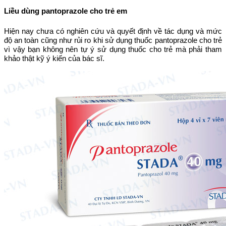
Liều dùng pantoprazole cho trẻ em
Hiện nay chưa có nghiên cứu và quyết định về tác dụng và mức
độ an toàn cũng như rủi ro khi sử dụng thuốc pantoprazole cho trẻ
vì vậy bạn không nên tự ý sử dụng thuốc cho trẻ mà phải tham
khảo thật kỹ ý kiến của bác sĩ.