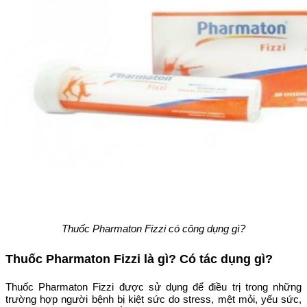
Thuốc Pharmaton Fizzi có công dụng gì?
Thuốc Pharmaton Fizzi là gì? Có tác dụng gì?
Thuốc Pharmaton Fizzi được sử dụng để điều trị trong những
trường hợp người bệnh bị kiệt sức do stress, mệt mỏi, yếu sức,