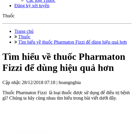
Các loại Thuốc
Đăng ký xét tuyển
Thuốc
Trang chủ
Thuốc
Tìm hiểu về thuốc Pharmaton Fizzi để dùng hiệu quả hơn
Tìm hiểu về thuốc Pharmaton
Fizzi để dùng hiệu quả hơn
Cập nhật: 28/12/2018 07:18 |
hoangnghia
Thuốc Pharmaton Fizzi là loại thuốc được sử dụng để điều trị bệnh
gì? Chúng ta hãy cùng nhau tìm hiểu trong bài viết dưới đây.