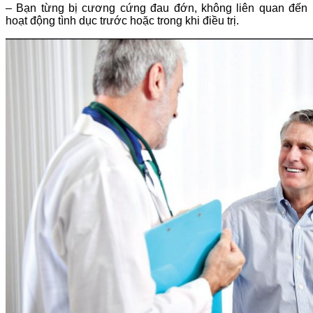
– Bạn từng bị cương cứng đau đớn, không liên quan đến
hoạt động tình dục trước hoặc trong khi điều trị.