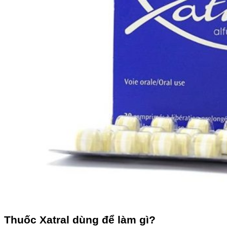
Thuốc Xatral dùng để làm gì?