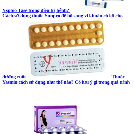
Yspbio Tase trong điều trị bệnh?
Cách sử dụng thuốc Yunpro để bổ sung vi khuẩn có lợi cho
đường ruột
Thuốc
Yasmin cách sử dụng như thế nào? Có lưu ý gì trong quá trình