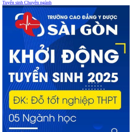
Tuyển sinh
Chuyên ngành