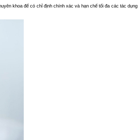
uyên khoa để có chỉ định chính xác và hạn chế tối đa các tác dụng