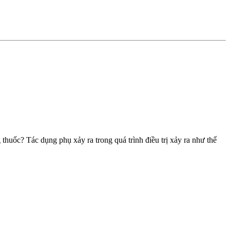
huốc? Tác dụng phụ xảy ra trong quá trình điều trị xảy ra như thế