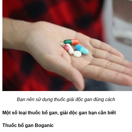
Bạn nên sử dụng thuốc giải độc gan đúng cách
Một số loại thuốc bổ gan, giải độc gan bạn cần biết
Thuốc bổ gan Boganic