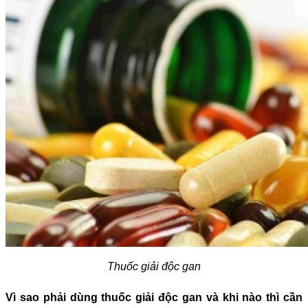
Thuốc giải độc gan
Vì sao phải dùng thuốc giải độc gan và khi nào thì cần