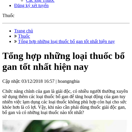
Các loại Thuốc
Đăng ký xét tuyển
Thuốc
Trang chủ
Thuốc
Tổng hợp những loại thuốc bổ gan tốt nhất hiện nay
Tổng hợp những loại thuốc bổ
gan tốt nhất hiện nay
Cập nhật: 03/12/2018 16:57 |
hoangnghia
Chức năng chính của gan là giải độc, có nhiều người thường xuyên
sử dụng thêm các loại thuốc bổ gan để tăng hoạt động của gan tuy
nhiên việc lạm dụng các loại thuốc không phù hợp còn hại cho sức
khỏe hơn là có lợi. Vậy, khi nào cần phải dùng thuốc giải độc gan,
bổ gan và có những loại thuốc nào tốt nhất?