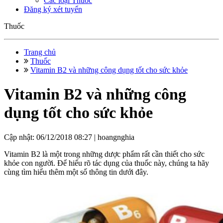
Các loại Thuốc
Đăng ký xét tuyển
Thuốc
Trang chủ
Thuốc
Vitamin B2 và những công dụng tốt cho sức khỏe
Vitamin B2 và những công
dụng tốt cho sức khỏe
Cập nhật: 06/12/2018 08:27 |
hoangnghia
Vitamin B2 là một trong những dược phẩm rất cần thiết cho sức
khỏe con người. Để hiểu rõ tác dụng của thuốc này, chúng ta hãy
cùng tìm hiểu thêm một số thông tin dưới đây.