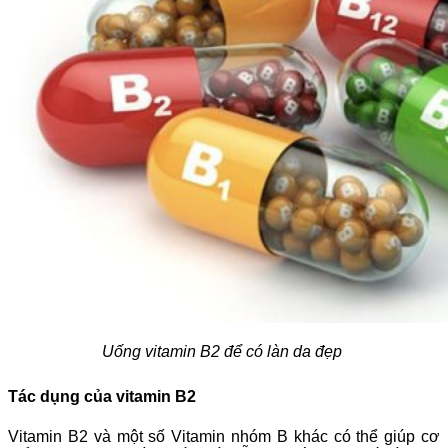
Uống vitamin B2 để có làn da đẹp
Tác dụng của vitamin B2
Vitamin B2 và một số Vitamin nhóm B khác có thể giúp cơ