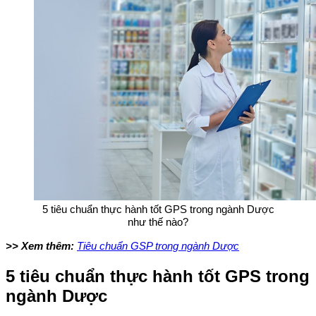
5 tiêu chuẩn thực hành tốt GPS trong ngành Dược
như thế nào?
>> Xem thêm:
Tiêu chuẩn GSP trong ngành Dược
5 tiêu chuẩn thực hành tốt GPS trong
ngành Dược