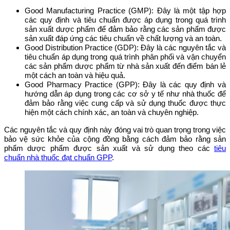
Good Manufacturing Practice (GMP): Đây là một tập hợp
các quy định và tiêu chuẩn được áp dụng trong quá trình
sản xuất dược phẩm để đảm bảo rằng các sản phẩm được
sản xuất đáp ứng các tiêu chuẩn về chất lượng và an toàn.
Good Distribution Practice (GDP): Đây là các nguyên tắc và
tiêu chuẩn áp dụng trong quá trình phân phối và vận chuyển
các sản phẩm dược phẩm từ nhà sản xuất đến điểm bán lẻ
một cách an toàn và hiệu quả.
Good Pharmacy Practice (GPP): Đây là các quy định và
hướng dẫn áp dụng trong các cơ sở y tế như nhà thuốc để
đảm bảo rằng việc cung cấp và sử dụng thuốc được thực
hiện một cách chính xác, an toàn và chuyên nghiệp.
Các nguyên tắc và quy định này đóng vai trò quan trọng trong việc
bảo vệ sức khỏe của cộng đồng bằng cách đảm bảo rằng sản
phẩm dược phẩm được sản xuất và sử dụng theo các
tiêu
chuẩn nhà thuốc đạt chuẩn GPP
.