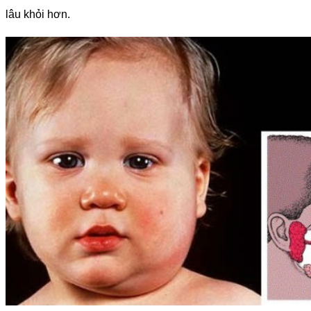
lâu khỏi hơn.