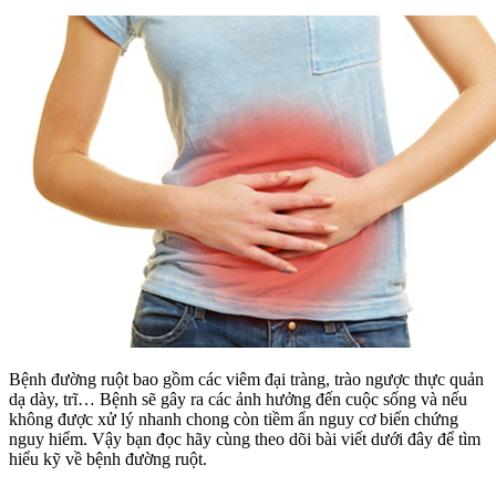
Bệnh đường ruột bao gồm các viêm đại tràng, trào ngược thực quản
dạ dày, trĩ… Bệnh sẽ gây ra các ảnh hưởng đến cuộc sống và nếu
không được xử lý nhanh chong còn tiềm ẩn nguy cơ biến chứng
nguy hiểm. Vậy bạn đọc hãy cùng theo dõi bài viết dưới đây để tìm
hiểu kỹ về bệnh đường ruột.