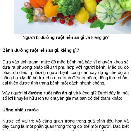
Người bị
đường ruột nên ăn gì
và kiêng gì?
Bệnh đường ruột nên ăn gì, kiêng gì?
Dựa vào tình trạng, mức độ mắc bệnh mà bác sĩ chuyên khoa sẽ
đưa ra phương pháp điều trị phù hợp với người bệnh. Mặc dù có
phác đồ điều trị nhưng người bệnh cũng cần xây dựng chế độ ăn
uống hợp lý để hỗ trợ cho quá trình điều trị bệnh, đồng thời nhằm
cải thiện được tình trạng bệnh một cách nhanh chóng.
Vậy người bị
đường ruột nên ăn gì
và kiêng gì? Dưới đây là một
số lời khuyên hữu ích từ chuyên gia mà bạn có thể tham khảo:
Uống nhiều nước
Nước có vai trò vô cùng quan trọng trong quá trình tiêu hóa và
đây cũng là một phần quan trọng trong cơ thể mỗi người. Đặc biệt