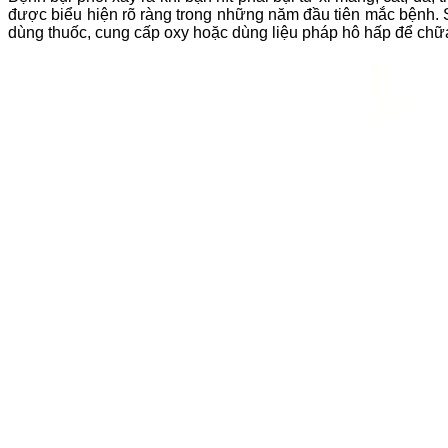
được biểu hiện rõ ràng trong những năm đầu tiên mắc bệnh. S
dùng thuốc, cung cấp oxy hoặc dùng liệu pháp hô hấp để chữa