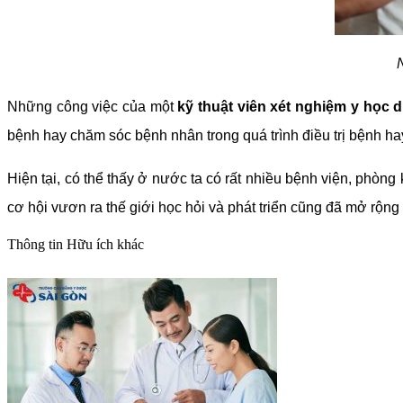
Những công việc của một
kỹ thuật viên xét nghiệm y học
bệnh hay chăm sóc bệnh nhân trong quá trình điều trị bệnh h
Hiện tại, có thể thấy ở nước ta có rất nhiều bệnh viện, phòng
cơ hội vươn ra thế giới học hỏi và phát triển cũng đã mở rộng
Thông tin
Hữu ích khác