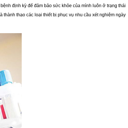
 bệnh định kỳ để đảm bảo sức khỏe của mình luôn ở trạng thái
 thành thạo các loại thiết bị phục vụ nhu cầu xét nghiệm ngày