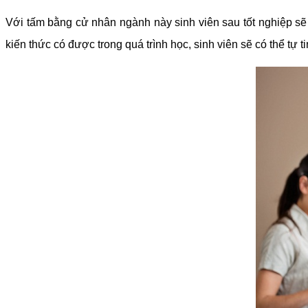
Với tấm bằng cử nhân ngành này sinh viên sau tốt nghiệp sẽ
kiến thức có được trong quá trình học, sinh viên sẽ có thể t