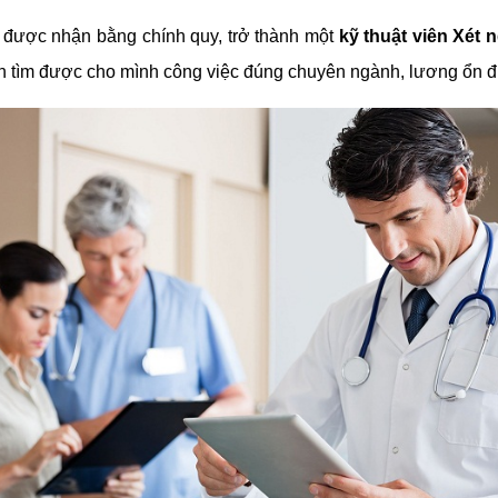
 được nhận bằng chính quy, trở thành một
kỹ thuật viên Xét
ự tin tìm được cho mình công việc đúng chuyên ngành, lương ổn 