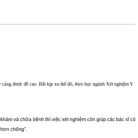
càng được đề cao. Bắt kịp xu thế đó, theo học ngành Xét nghiệm Y
khám và chữa bệnh thì việc xét nghiệm còn giúp các bác sĩ có
 hơn chống”.