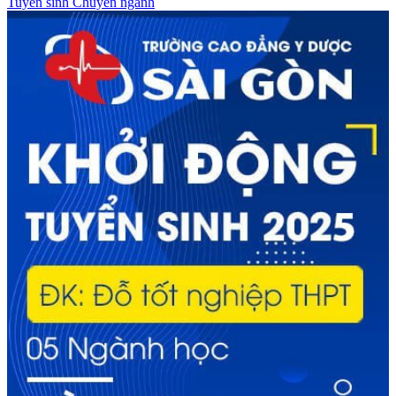
Tuyển sinh
Chuyên ngành