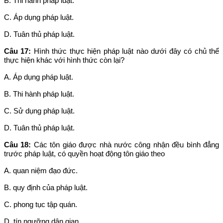
B. Thi hành pháp luật.
C. Áp dụng pháp luật.
D. Tuân thủ pháp luật.
Câu 17:
Hình thức thực hiện pháp luật nào dưới đây có chủ thể
thực hiện khác với hình thức còn lại?
A. Áp dụng pháp luật.
B. Thi hành pháp luật.
C. Sử dụng pháp luật.
D. Tuân thủ pháp luật.
Câu 18:
Các tôn giáo được nhà nước công nhận đều bình đẳng
trước pháp luật, có quyền hoạt động tôn giáo theo
A. quan niệm đạo đức.
B. quy định của pháp luật.
C. phong tục tập quán.
D. tín ngưỡng dân gian.