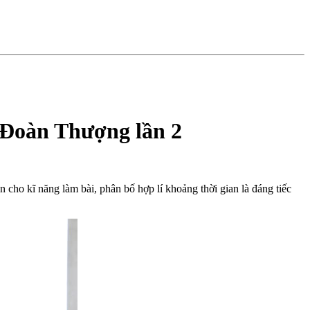
 Đoàn Thượng lần 2
cho kĩ năng làm bài, phân bố hợp lí khoảng thời gian là đáng tiếc