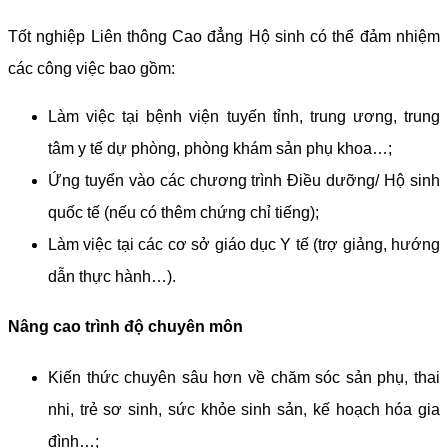
Tốt nghiệp Liên thông Cao đẳng Hộ sinh có thể đảm nhiệm
các công việc bao gồm:
Làm việc tại bệnh viện tuyến tỉnh, trung ương, trung
tâm y tế dự phòng, phòng khám sản phụ khoa…;
Ứng tuyển vào các chương trình Điều dưỡng/ Hộ sinh
quốc tế (nếu có thêm chứng chỉ tiếng);
Làm việc tại các cơ sở giáo dục Y tế (trợ giảng, hướng
dẫn thực hành…).
Nâng cao trình độ chuyên môn
Kiến thức chuyên sâu hơn về chăm sóc sản phụ, thai
nhi, trẻ sơ sinh, sức khỏe sinh sản, kế hoạch hóa gia
đình…;