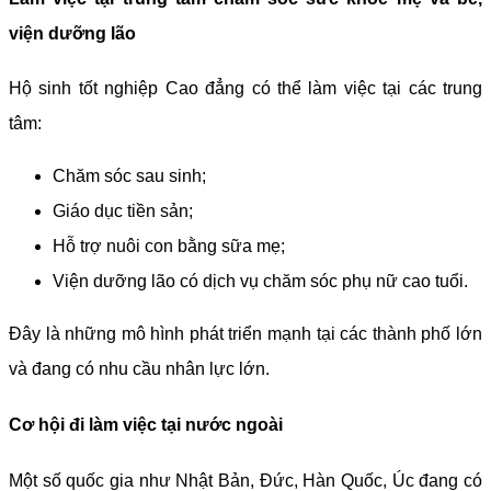
viện dưỡng lão
Hộ sinh tốt nghiệp Cao đẳng có thể làm việc tại các trung
tâm:
Chăm sóc sau sinh;
Giáo dục tiền sản;
Hỗ trợ nuôi con bằng sữa mẹ;
Viện dưỡng lão có dịch vụ chăm sóc phụ nữ cao tuổi.
Đây là những mô hình phát triển mạnh tại các thành phố lớn
và đang có nhu cầu nhân lực lớn.
Cơ hội đi làm việc tại nước ngoài
Một số quốc gia như Nhật Bản, Đức, Hàn Quốc, Úc đang có