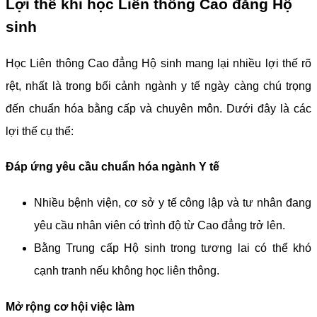
Lợi thế khi học Liên thông Cao đẳng Hộ
sinh
Học Liên thông Cao đẳng Hộ sinh mang lại nhiều lợi thế rõ
rệt, nhất là trong bối cảnh ngành y tế ngày càng chú trọng
đến chuẩn hóa bằng cấp và chuyên môn. Dưới đây là các
lợi thế cụ thể:
Đáp ứng yêu cầu chuẩn hóa ngành Y tế
Nhiều bệnh viện, cơ sở y tế công lập và tư nhân đang
yêu cầu nhân viên có trình độ từ Cao đẳng trở lên.
Bằng Trung cấp Hộ sinh trong tương lai có thể khó
cạnh tranh nếu không học liên thông.
Mở rộng cơ hội việc làm