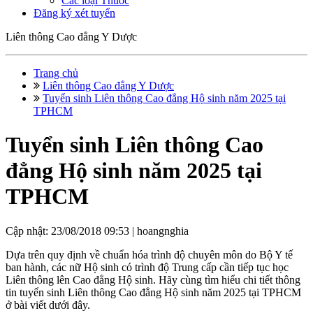
Các loại Thuốc
Đăng ký xét tuyển
Liên thông Cao đẳng Y Dược
Trang chủ
Liên thông Cao đẳng Y Dược
Tuyển sinh Liên thông Cao đẳng Hộ sinh năm 2025 tại
TPHCM
Tuyển sinh Liên thông Cao
đẳng Hộ sinh năm 2025 tại
TPHCM
Cập nhật: 23/08/2018 09:53 |
hoangnghia
Dựa trên quy định về chuẩn hóa trình độ chuyên môn do Bộ Y tế
ban hành, các nữ Hộ sinh có trình độ Trung cấp cần tiếp tục học
Liên thông lên Cao đẳng Hộ sinh. Hãy cùng tìm hiểu chi tiết thông
tin tuyển sinh Liên thông Cao đẳng Hộ sinh năm 2025 tại TPHCM
ở bài viết dưới đây.