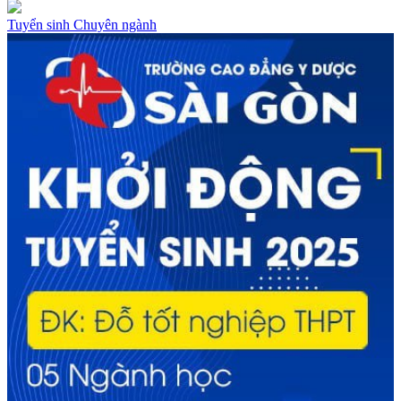
Tuyển sinh
Chuyên ngành