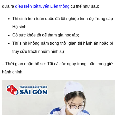
đưa ra
điều kiện xét tuyển Liên thông
cụ thể như sau:
Thí sinh trên toàn quốc đã tốt nghiệp trình độ Trung cấp
Hộ sinh;
Có sức khỏe tốt để tham gia học tập;
Thí sinh không nằm trong thời gian thi hành án hoặc bị
truy cứu trách nhiệm hình sự.
– Thời gian nhận hồ sơ: Tất cả các ngày trong tuần trong giờ
hành chính.