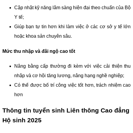
Cập nhật kỹ năng lâm sàng hiện đại theo chuẩn của Bộ
Y tế;
Giúp bạn tự tin hơn khi làm việc ở các cơ sở y tế lớn
hoặc khoa sản chuyên sâu.
Mức thu nhập và đãi ngộ cao tốt
Nâng bằng cấp thường đi kèm với việc cải thiện thu
nhập và cơ hội tăng lương, nâng hạng nghề nghiệp;
Có thể được bố trí công việc tốt hơn, trách nhiệm cao
hơn
Thông tin tuyển sinh Liên thông Cao đẳng
Hộ sinh 2025