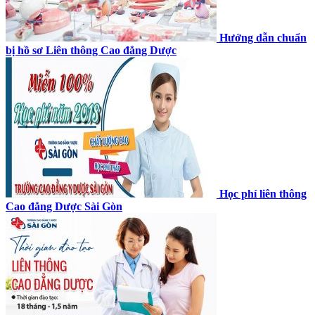
Hướng dẫn chuẩn
bị hồ sơ Liên thông Cao đẳng Dược
Học phí liên thông
Cao đẳng Dược Sài Gòn