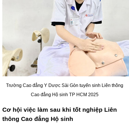
Trường Cao đẳng Y Dược Sài Gòn tuyển sinh Liên thông
Cao đẳng Hộ sinh TP HCM 2025
Cơ hội việc làm sau khi tốt nghiệp Liên
thông Cao đẳng Hộ sinh