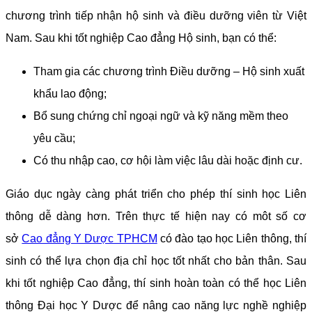
chương trình tiếp nhận hộ sinh và điều dưỡng viên từ Việt
Nam. Sau khi tốt nghiệp Cao đẳng Hộ sinh, bạn có thể:
Tham gia các chương trình Điều dưỡng – Hộ sinh xuất
khẩu lao động;
Bổ sung chứng chỉ ngoại ngữ và kỹ năng mềm theo
yêu cầu;
Có thu nhập cao, cơ hội làm việc lâu dài hoặc định cư.
Giáo dục ngày càng phát triển cho phép thí sinh học Liên
thông dễ dàng hơn. Trên thực tế hiện nay có môt số cơ
sở
Cao đẳng Y Dược TPHCM
có đào tạo học Liên thông, thí
sinh có thể lựa chọn địa chỉ học tốt nhất cho bản thân. Sau
khi tốt nghiệp Cao đẳng, thí sinh hoàn toàn có thể học Liên
thông Đại học Y Dược để nâng cao năng lực nghề nghiệp