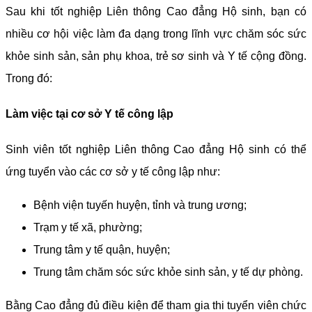
Sau khi tốt nghiệp Liên thông Cao đẳng Hộ sinh, bạn có
nhiều cơ hội việc làm đa dạng trong lĩnh vực chăm sóc sức
khỏe sinh sản, sản phụ khoa, trẻ sơ sinh và Y tế cộng đồng.
Trong đó:
Làm việc tại cơ sở Y tế công lập
Sinh viên tốt nghiệp Liên thông Cao đẳng Hộ sinh có thể
ứng tuyển vào các cơ sở y tế công lập như:
Bệnh viện tuyến huyện, tỉnh và trung ương;
Trạm y tế xã, phường;
Trung tâm y tế quận, huyện;
Trung tâm chăm sóc sức khỏe sinh sản, y tế dự phòng.
Bằng Cao đẳng đủ điều kiện để tham gia thi tuyển viên chức