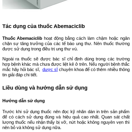
Tác dụng của thuốc Abemaciclib
Thuốc Abemaciclib
hoạt động bằng cách làm chậm hoặc ngăn
chặn sự tăng trưởng của các tế bào ung thư. Nên thuốc thường
được sử dụng trong điều trị ung thư vú.
Ngoài ra thuốc sẽ được bác sĩ chỉ định dùng trong các trường
hợp bệnh khác mà chưa được liệt kê ở trên. Nếu người bệnh thắc
mắc hãy hỏi bác sĩ,
dược sĩ
chuyên khoa để có thêm nhiều thông
tin giải đáp chi tiết.
Liều dùng và hướng dẫn sử dụng
Hướng dẫn sử dụng
Trước khi sử dụng thuốc nên đọc kỹ nhãn dán in trên sản phẩm
để có cách sử dụng đúng và hiệu quả cao nhất. Quan sát chất
lượng thuốc nếu nhận thấy bị vỡ, nứt hoặc không nguyên vẹn thì
nên bỏ và không sử dụng nữa.