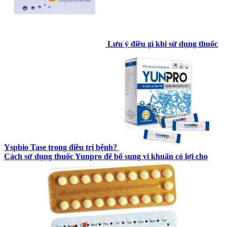
Lưu ý điều gì khi sử dụng thuốc
Yspbio Tase trong điều trị bệnh?
Cách sử dụng thuốc Yunpro để bổ sung vi khuẩn có lợi cho