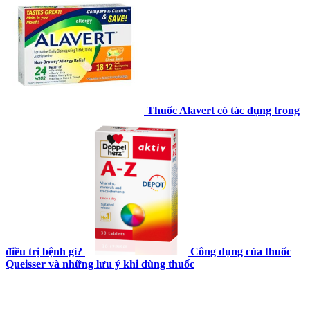
Thuốc Alavert có tác dụng trong
điều trị bệnh gì?
Công dụng của thuốc
Queisser và những lưu ý khi dùng thuốc