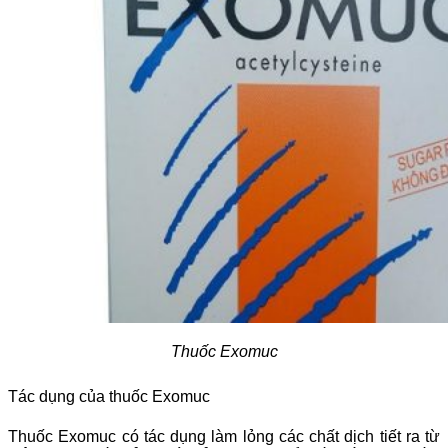
Thuốc Exomuc
Tác dụng của thuốc Exomuc
Thuốc Exomuc có tác dụng làm lỏng các chất dịch tiết ra từ