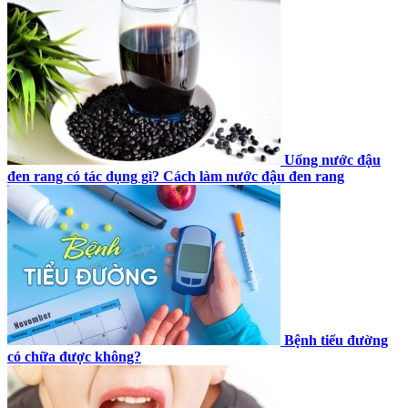
Uống nước đậu
đen rang có tác dụng gì? Cách làm nước đậu đen rang
Bệnh tiểu đường
có chữa được không?