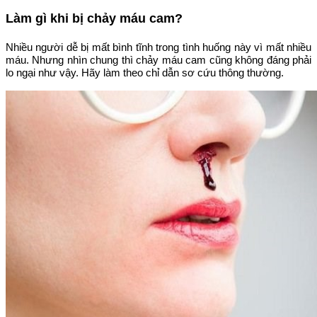
Làm gì khi bị chảy máu cam?
Nhiều người dễ bị mất bình tĩnh trong tình huống này vì mất nhiều
máu. Nhưng nhìn chung thì chảy máu cam cũng không đáng phải
lo ngại như vậy. Hãy làm theo chỉ dẫn sơ cứu thông thường.