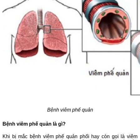
Bệnh viêm phế quản
Bệnh viêm phế quản là gì?
Khi bị mắc bệnh viêm phế quản phổi hay còn gọi là viêm