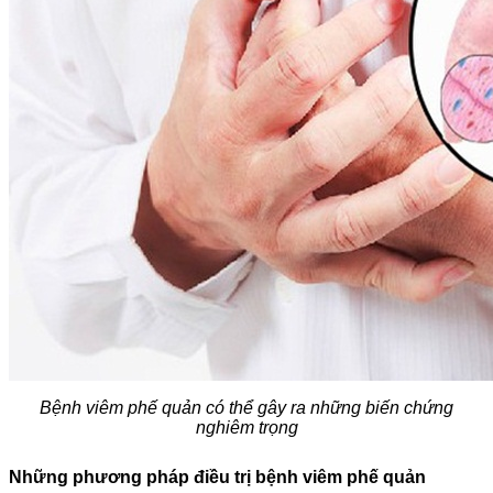
Bệnh viêm phế quản có thể gây ra những biến chứng
nghiêm trọng
Những phương pháp điều trị bệnh viêm phế quản