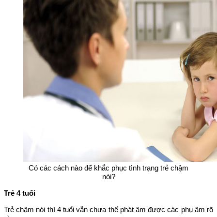
Có các cách nào để khắc phục tình trạng trẻ chậm
nói?
Trẻ 4 tuổi
Trẻ chậm nói thì 4 tuổi vẫn chưa thể phát âm được các phụ âm rõ