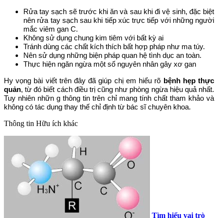
Rửa tay sạch sẽ trước khi ăn và sau khi đi vệ sinh, đặc biệt
nên rửa tay sạch sau khi tiếp xúc trực tiếp với những người
mắc viêm gan C.
Không sử dụng chung kim tiêm với bất kỳ ai
Tránh dùng các chất kích thích bất hợp pháp như ma túy.
Nên sử dụng những biện pháp quan hệ tình dục an toàn.
Thực hiện ngăn ngừa một số nguyên nhân gây xơ gan
Hy vọng bài viết trên đây đã giúp chị em hiểu rõ
bệnh hẹp thực
quản
, từ đó biết cách điều trị cũng như phòng ngừa hiệu quả nhất.
Tuy nhiên nhữn g thông tin trên chỉ mang tính chất tham khảo và
không có tác dụng thay thế chỉ định từ bác sĩ chuyên khoa.
Thông tin
Hữu ích khác
Tìm hiểu vai trò