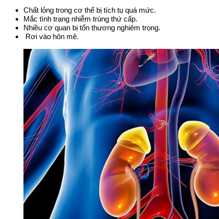
Chất lỏng trong cơ thể bị tích tụ quá mức.
Mắc tình trạng nhiễm trùng thứ cấp.
Nhiều cơ quan bị tổn thương nghiêm trọng.
Rơi vào hôn mê.