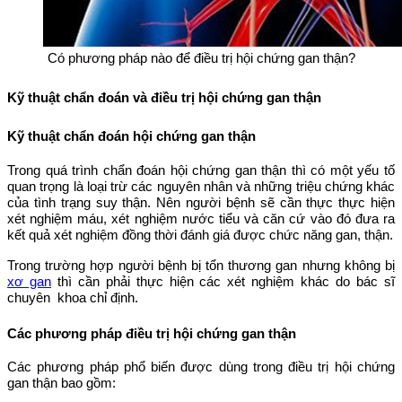
Có phương pháp nào để điều trị hội chứng gan thận?
Kỹ thuật chẩn đoán và điều trị hội chứng gan thận
Kỹ thuật chẩn đoán hội chứng gan thận
Trong quá trình chẩn đoán hội chứng gan thận thì có một yếu tố
quan trọng là loại trừ các nguyên nhân và những triệu chứng khác
của tình trạng suy thận. Nên người bệnh sẽ cần thực thực hiện
xét nghiệm máu, xét nghiệm nước tiểu và căn cứ vào đó đưa ra
kết quả xét nghiệm đồng thời đánh giá được chức năng gan, thận.
Trong trường hợp người bệnh bị tổn thương gan nhưng không bị
xơ gan
thì cần phải thực hiện các xét nghiệm khác do bác sĩ
chuyên khoa chỉ định.
Các phương pháp điều trị hội chứng gan thận
Các phương pháp phổ biến được dùng trong điều trị hội chứng
gan thận bao gồm: