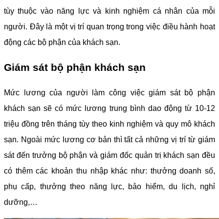
tùy thuộc vào năng lực và kinh nghiệm cá nhân của mỗi
người. Đây là một vị trí quan trọng trong việc điều hành hoạt
động các bộ phận của khách sạn.
Giám sát bộ phận khách sạn
Mức lương của người làm công việc giám sát bộ phận
khách sạn sẽ có mức lương trung bình dao động từ 10-12
triệu đồng trên tháng tùy theo kinh nghiệm và quy mô khách
sạn. Ngoài mức lương cơ bản thì tất cả những vị trí từ giám
sát đến trưởng bộ phận và giám đốc quản trị khách sạn đều
có thêm các khoản thu nhập khác như: thưởng doanh số,
phụ cấp, thưởng theo năng lực, bảo hiểm, du lịch, nghỉ
dưỡng,…