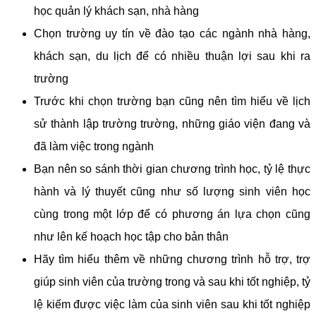
học quản lý khách sạn, nhà hàng
Chọn trường uy tín về đào tạo các ngành nhà hàng,
khách sạn, du lịch để có nhiều thuận lợi sau khi ra
trường
Trước khi chọn trường bạn cũng nên tìm hiểu về lịch
sử thành lập trường trường, những giáo viện đang và
đã làm việc trong ngành
Bạn nên so sánh thời gian chương trình học, tỷ lệ thực
hành và lý thuyết cũng như số lượng sinh viên học
cùng trong một lớp để có phương án lựa chọn cũng
như lên kế hoạch học tập cho bản thân
Hãy tìm hiểu thêm về những chương trình hỗ trợ, trợ
giúp sinh viên của trường trong và sau khi tốt nghiệp, tỷ
lệ kiếm được việc làm của sinh viên sau khi tốt nghiệp