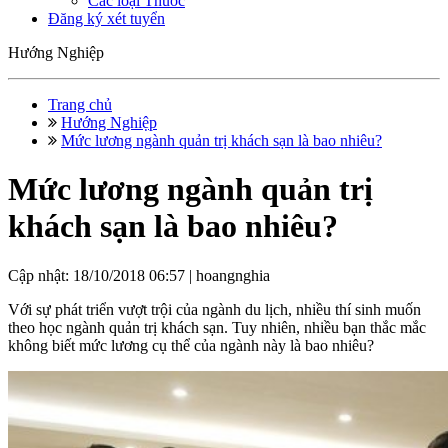
Các loại Thuốc
Đăng ký xét tuyển
Hướng Nghiệp
Trang chủ
Hướng Nghiệp
Mức lương ngành quản trị khách sạn là bao nhiêu?
Mức lương ngành quản trị
khách sạn là bao nhiêu?
Cập nhật: 18/10/2018 06:57 |
hoangnghia
Với sự phát triển vượt trội của ngành du lịch, nhiều thí sinh muốn
theo học ngành quản trị khách sạn. Tuy nhiên, nhiều bạn thắc mắc
không biết mức lương cụ thể của ngành này là bao nhiêu?