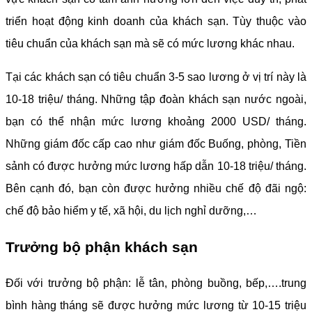
triển hoạt động kinh doanh của khách sạn. Tùy thuộc vào
tiêu chuẩn của khách sạn mà sẽ có mức lương khác nhau.
Tại các khách sạn có tiêu chuẩn 3-5 sao lương ở vị trí này là
10-18 triệu/ tháng. Những tập đoàn khách sạn nước ngoài,
bạn có thể nhận mức lương khoảng 2000 USD/ tháng.
Những giám đốc cấp cao như giám đốc Buống, phòng, Tiền
sảnh có được hưởng mức lương hấp dẫn 10-18 triệu/ tháng.
Bên cạnh đó, bạn còn được hưởng nhiều chế độ đãi ngộ:
chế độ bảo hiểm y tế, xã hội, du lịch nghỉ dưỡng,…
Trưởng bộ phận khách sạn
Đối với trưởng bộ phận: lễ tân, phòng buồng, bếp,….trung
bình hàng tháng sẽ được hưởng mức lương từ 10-15 triệu