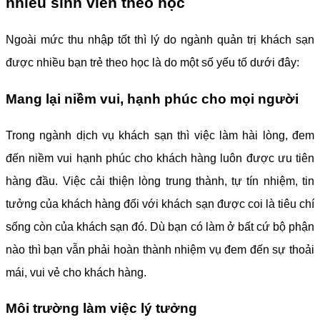
nhiều sinh viên theo học
Ngoài mức thu nhập tốt thì lý do ngành quản trị khách sạn
được nhiều bạn trẻ theo học là do một số yếu tố dưới đây:
Mang lại niềm vui, hạnh phúc cho mọi người
Trong ngành dịch vụ khách sạn thì việc làm hài lòng, đem
đến niềm vui hạnh phúc cho khách hàng luôn được ưu tiên
hàng đầu. Việc cải thiện lòng trung thành, tự tín nhiệm, tin
tưởng của khách hàng đối với khách sạn được coi là tiêu chí
sống còn của khách sạn đó. Dù bạn có làm ở bất cứ bộ phận
nào thì bạn vẫn phải hoàn thành nhiệm vụ đem đến sự thoải
mái, vui vẻ cho khách hàng.
Môi trường làm việc lý tưởng