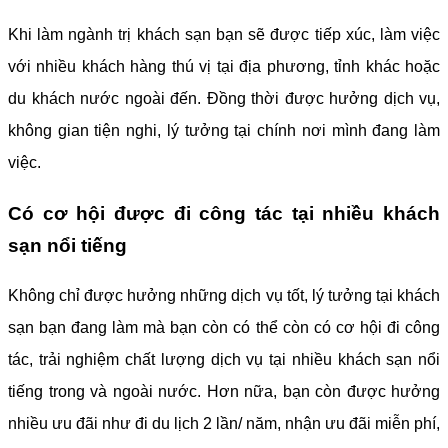
Khi làm ngành trị khách sạn bạn sẽ được tiếp xúc, làm việc
với nhiều khách hàng thú vị tại địa phương, tỉnh khác hoặc
du khách nước ngoài đến. Đồng thời được hưởng dịch vụ,
không gian tiện nghi, lý tưởng tại chính nơi mình đang làm
việc.
Có cơ hội được đi công tác tại nhiều khách
sạn nổi tiếng
Không chỉ được hưởng những dịch vụ tốt, lý tưởng tại khách
sạn bạn đang làm mà bạn còn có thể còn có cơ hội đi công
tác, trải nghiệm chất lượng dịch vụ tại nhiều khách sạn nổi
tiếng trong và ngoài nước. Hơn nữa, bạn còn được hưởng
nhiều ưu đãi như đi du lịch 2 lần/ năm, nhận ưu đãi miễn phí,