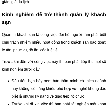
giảm giá du lịch.
Kinh nghiệm để trở thành quản lý khách
sạn
Quản trị khách sạn là công việc đòi hỏi người làm phải biết
chịu trách nhiệm nhiều hoạt động trong khách sạn bao gồm:
lễ tân, phục vụ, đồ ăn, các luật lệ…
Trước khi đến với công việc này thì bạn phải tiếp thu một số
kinh nghiệm dưới đây:
Đầu tiên bạn hãy xem bản thân mình có thích ngành
này không, có năng khiếu phù hợp với nghề không đặc
biệt là những kỹ năng về giao tiếp, tổ chức
Trước khi đi xin việc thì bạn phải tốt nghiệp một khóa