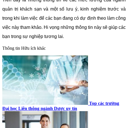
quản trị khách sạn và một số lưu ý, kinh nghiệm trước và
trong khi làm việc để các bạn đang có dự định theo làm công
việc này tham khảo. Hi vọng những thông tin này sẽ giúp các
bạn trong sự nghiệp tương lai.
Thông tin
Hữu ích khác
Top các trường
Đại học Liên thông ngành Dược uy tín