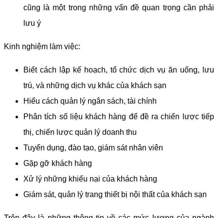
cũng là một trong những vấn đề quan trọng cần phải
lưu ý
Kinh nghiệm làm việc:
Biết cách lập kế hoạch, tổ chức dịch vụ ăn uống, lưu
trú, và những dịch vụ khác của khách sạn
Hiểu cách quản lý ngân sách, tài chính
Phân tích số liệu khách hàng để đề ra chiến lược tiếp
thị, chiến lược quản lý doanh thu
Tuyển dụng, đào tạo, giám sát nhân viên
Gặp gỡ khách hàng
Xử lý những khiếu nại của khách hàng
Giám sát, quản lý trang thiết bị nội thất của khách sạn
Trên đây là những thông tin về các mức lương của ngành