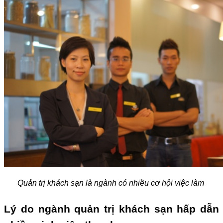
Quản trị khách sạn là ngành có nhiều cơ hội việc làm
Lý do ngành quản trị khách sạn hấp dẫn