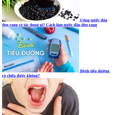
Uống nước đậu
đen rang có tác dụng gì? Cách làm nước đậu đen rang
Bệnh tiểu đường
có chữa được không?