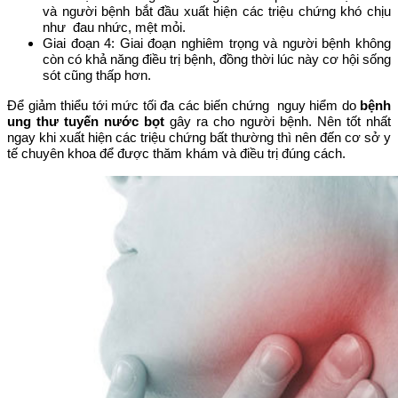
và người bệnh bắt đầu xuất hiện các triệu chứng khó chịu
như đau nhức, mệt mỏi.
Giai đoạn 4: Giai đoạn nghiêm trọng và người bệnh không
còn có khả năng điều trị bệnh, đồng thời lúc này cơ hội sống
sót cũng thấp hơn.
Để giảm thiểu tới mức tối đa các biến chứng nguy hiểm do
bệnh
ung thư tuyến nước bọt
gây ra cho người bệnh. Nên tốt nhất
ngay khi xuất hiện các triệu chứng bất thường thì nên đến cơ sở y
tế chuyên khoa để được thăm khám và điều trị đúng cách.