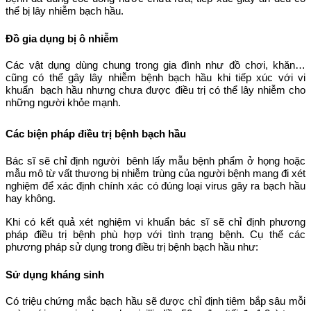
thể bị lây nhiễm bạch hầu.
Đồ gia dụng bị ô nhiễm
Các vật dụng dùng chung trong gia đình như đồ chơi, khăn…
cũng có thể gây lây nhiễm bệnh bạch hầu khi tiếp xúc với vi
khuẩn bạch hầu nhưng chưa được điều trị có thể lây nhiễm cho
những người khỏe mạnh.
Các biện pháp điều trị bệnh bạch hầu
Bác sĩ sẽ chỉ định người bênh lấy mẫu bệnh phẩm ở họng hoặc
mẫu mô từ vất thương bị nhiễm trùng của người bệnh mang đi xét
nghiệm để xác định chính xác có đúng loại virus gây ra bạch hầu
hay không.
Khi có kết quả xét nghiệm vi khuẩn bác sĩ sẽ chỉ định phương
pháp điều trị bệnh phù hợp với tình trạng bệnh. Cụ thể các
phương pháp sử dụng trong điều trị bệnh bạch hầu như:
Sử dụng kháng sinh
Có triệu chứng mắc bạch hầu sẽ được chỉ định tiêm bắp sâu mỗi