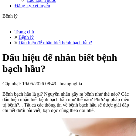
Các loại Thuốc
Đăng ký xét tuyển
Bệnh lý
Trang chủ
Bệnh lý
Dấu hiệu để nhân biết bệnh bạch hầu?
Dấu hiệu để nhân biết bệnh
bạch hầu?
Cập nhật: 19/05/2026 08:49 |
hoangnghia
Bệnh bạch hầu là gì? Nguyên nhân gây ra bệnh như thế nào? Các
dấu hiệu nhận biết bệnh bạch hầu như thế nào? Phương pháp điều
trị bệnh?... Tất cả các thông tin về bệnh bạch hầu sẽ được giải đáp
chi tiết dưới bài viết, bạn đọc cùng theo dõi nhé.