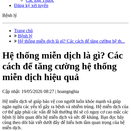
Các loại Thuốc
Đăng ký xét tuyển
Bệnh lý
Trang chủ
Bệnh lý
Hệ thống miễn dịch là gì? Các cách để tăng cường hệ th...
Hệ thống miễn dịch là gì? Các
cách để tăng cường hệ thống
miễn dịch hiệu quả
Cập nhật: 19/05/2026 08:27 |
hoangnghia
Hệ miễn dịch sẽ giúp bảo vệ con người luôn khỏe mạnh và giúp
ngăn ngừa các yếu tố gây ra bệnh và nhiễm trùng. Hệ miễn dịch của
cơ thể gặp phải các vấn đề bất thường thì sẽ có nguy cơ cao mắc các
bệnh lý liên quan đến hệ miễn dịch và sức đề kháng. Bạn đọc hãy
cùng theo dõi bài viết dưới đây để hiểu hơn tầm quan trọng của hệ
miễn dịch.