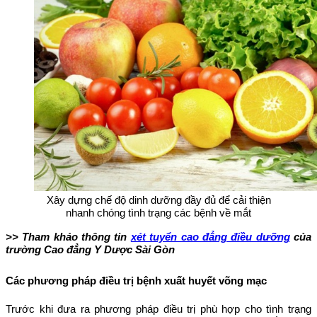
Xây dựng chế độ dinh dưỡng đầy đủ để cải thiện
nhanh chóng tình trạng các bệnh về mắt
>> Tham khảo thông tin
xét tuyển cao đẳng điều dưỡng
của
trường Cao đẳng Y Dược Sài Gòn
Các phương pháp điều trị bệnh xuất huyết võng mạc
Trước khi đưa ra phương pháp điều trị phù hợp cho tình trạng