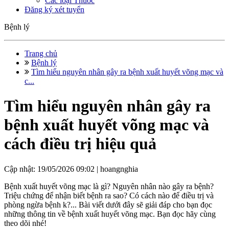
Các loại Thuốc
Đăng ký xét tuyển
Bệnh lý
Trang chủ
Bệnh lý
Tìm hiểu nguyên nhân gây ra bệnh xuất huyết võng mạc và
c...
Tìm hiểu nguyên nhân gây ra
bệnh xuất huyết võng mạc và
cách điều trị hiệu quả
Cập nhật: 19/05/2026 09:02 |
hoangnghia
Bệnh xuất huyết võng mạc là gì? Nguyên nhân nào gây ra bệnh?
Triệu chứng để nhận biết bệnh ra sao? Có cách nào để điều trị và
phòng ngừa bệnh k?... Bài viết dưới đây sẽ giải đáp cho bạn đọc
những thông tin về bệnh xuất huyết võng mạc. Bạn đọc hãy cùng
theo dõi nhé!