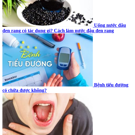
Uống nước đậu
đen rang có tác dụng gì? Cách làm nước đậu đen rang
Bệnh tiểu đường
có chữa được không?