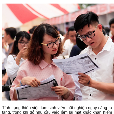
Tình trạng thiếu việc làm sinh viên thất nghiệp ngày càng ra
tăng, trong khi đó nhu cầu việc làm lại mặt khác khan hiếm