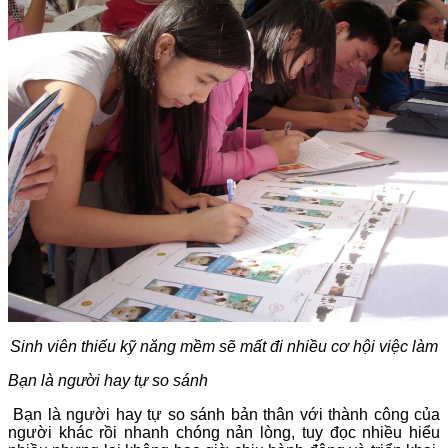
Sinh viên thiếu kỹ năng mềm sẽ mất đi nhiều cơ hội việc làm
Bạn là người hay tự so sánh
Bạn là người hay tự so sánh bản thân với thành công của
người khác rồi nhanh chóng nản lòng, tuy đọc nhiều hiểu