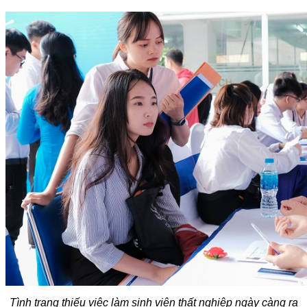
Tình trạng thiếu việc làm sinh viên thất nghiệp ngày càng ra