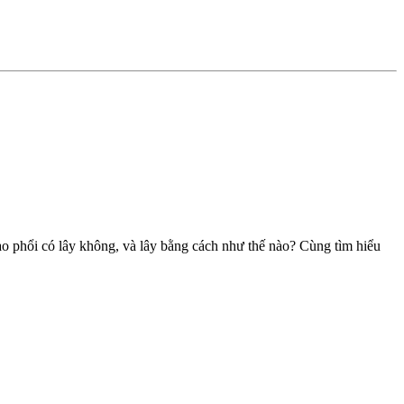
o phổi có lây không, và lây bằng cách như thế nào? Cùng tìm hiểu