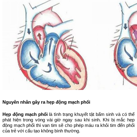
Nguyên nhân gây ra hẹp động mạch phổi
Hẹp động mạch phổi
là tình trạng khuyết tật bẩm sinh và có thể
phát hiện trong vòng vài giờ ngay sau khi sinh. Khi bị mắc hẹp
động mạch phổi thì van tim sẽ cho phép máu ra khỏi tim đến phổi
của trẻ với cấu tạo không bình thường.