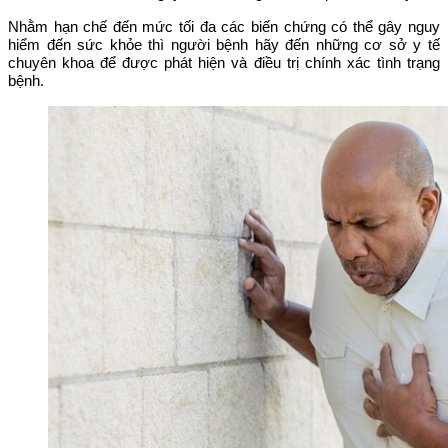
Nhằm hạn chế đến mức tối đa các biến chứng có thể gây nguy
hiểm đến sức khỏe thì người bệnh hãy đến những cơ sở y tế
chuyên khoa để được phát hiện và điều trị chính xác tình trạng
bệnh.