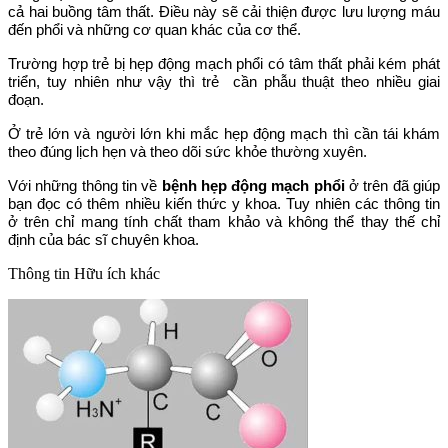
cả hai buồng tâm thất. Điều này sẽ cải thiện được lưu lượng máu
đến phổi và những cơ quan khác của cơ thể.
Trường hợp trẻ bị hẹp động mạch phổi có tâm thất phải kém phát
triển, tuy nhiên như vậy thì trẻ cần phẫu thuật theo nhiều giai
đoạn.
Ở trẻ lớn và người lớn khi mắc hẹp động mạch thì cần tái khám
theo đúng lịch hẹn và theo dõi sức khỏe thường xuyên.
Với những thông tin về
bệnh hẹp động mạch phổi
ở trên đã giúp
bạn đọc có thêm nhiều kiến thức y khoa. Tuy nhiên các thông tin
ở trên chỉ mang tính chất tham khảo và không thể thay thế chỉ
định của bác sĩ chuyên khoa.
Thông tin
Hữu ích khác