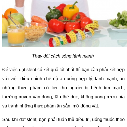
Thay đổi cách sống lành mạnh
Để việc đặt stent có kết quả tốt nhất thì bạn cần phải kết hợp
với việc điều chỉnh chế độ ăn uống hợp lý, lành mạnh, ăn
những thực phẩm có lợi cho người bị bệnh tim mạch,
thường xuyên vận động, tập thể dục, không uống rượu bia
và tránh những thực phẩm ăn sẵn, mỡ động vật.
Sau khi đặt stent, bạn phải tuân thủ điều trị, uống thuốc theo