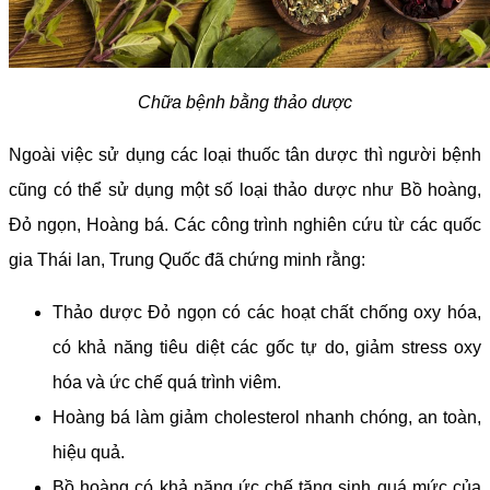
Chữa bệnh bằng thảo dược
Ngoài việc sử dụng các loại thuốc tân dược thì người bệnh
cũng có thể sử dụng một số loại thảo dược như Bồ hoàng,
Đỏ ngọn, Hoàng bá. Các công trình nghiên cứu từ các quốc
gia Thái lan, Trung Quốc đã chứng minh rằng:
Thảo dược Đỏ ngọn có các hoạt chất chống oxy hóa,
có khả năng tiêu diệt các gốc tự do, giảm stress oxy
hóa và ức chế quá trình viêm.
Hoàng bá làm giảm cholesterol nhanh chóng, an toàn,
hiệu quả.
Bồ hoàng có khả năng ức chế tăng sinh quá mức của