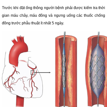
Trước khi đặt ống thông người bệnh phải được kiểm tra thời
gian máu chảy, máu đông và ngưng uống các thuốc chống
đông trước phẫu thuật ít nhất 5 ngày.