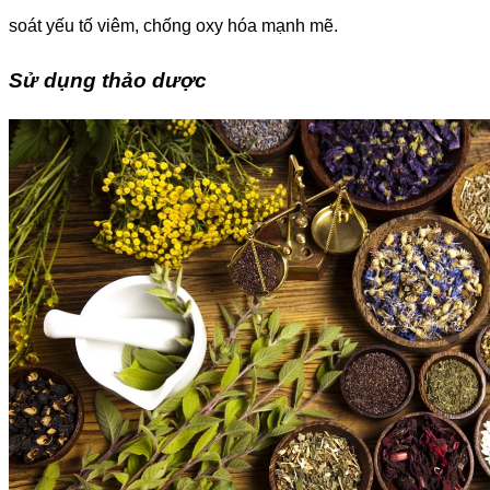
soát yếu tố viêm, chống oxy hóa mạnh mẽ.
Sử dụng thảo dược