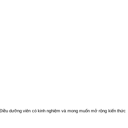
ng Điều dưỡng viên có kinh nghiệm và mong muốn mở rộng kiến thức