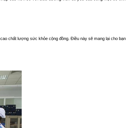
ng cao chất lượng sức khỏe cộng đồng. Điều này sẽ mang lại cho bạn