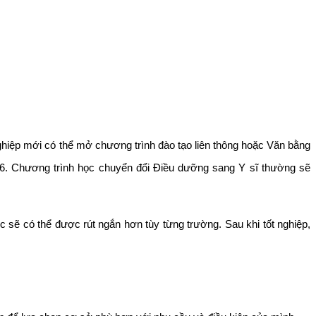
nghiệp mới có thể mở chương trình đào tạo liên thông hoặc Văn bằng
26. Chương trình học chuyển đổi Điều dưỡng sang Y sĩ thường sẽ
sẽ có thể được rút ngắn hơn tùy từng trường. Sau khi tốt nghiệp,