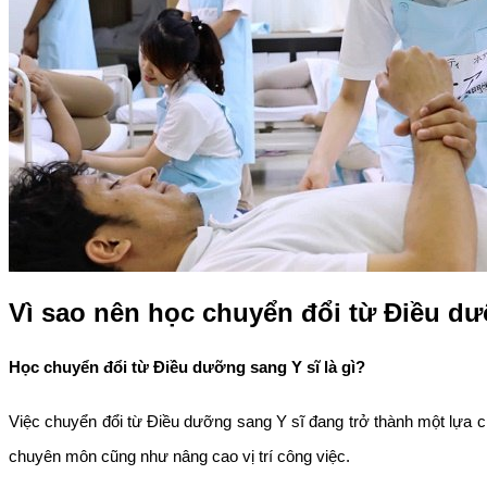
Vì sao nên học chuyển đổi từ Điều dư
Học chuyển đổi từ Điều dưỡng sang Y sĩ là gì?
Việc chuyển đổi từ Điều dưỡng sang Y sĩ đang trở thành một lựa 
chuyên môn cũng như nâng cao vị trí công việc.