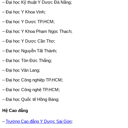
– Đại học Kỹ thuật Y Dược Đà Nẵng;
– Đại học Y Khoa Vinh;
– Đại học Y Dược TP.HCM;
– Đại học Y Khoa Phạm Ngọc Thạch;
– Đại học Y Dược Cần Thơ;
– Đại học Nguyễn Tất Thành;
– Đại học Tôn Đức Thắng;
– Đại học Văn Lang;
– Đại học Công nghiệp TP.HCM;
– Đại học Công nghệ TP.HCM;
– Đại học Quốc tế Hồng Bàng;
Hệ Cao đẳng
–
Trường Cao đẳng Y Dược Sài Gòn
;