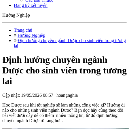
Các loại Thuốc
Đăng ký xét tuyển
Hướng Nghiệp
Trang chủ
Hướng Nghiệp
Định hướng chuyên ngành Dược cho sinh viên trong tương
lai
Định hướng chuyên ngành
Dược cho sinh viên trong tương
lai
Cập nhật: 19/05/2026 08:57 |
hoangnghia
Học Dược sau khi tốt nghiệp sẽ làm những công việc gì? Hướng đi
nào cho những sinh viên ngành Dược? Bạn đọc hãy cùng theo dõi
bài viết dưới đây để có thêm nhiều thông tin, từ đó định hướng
chuyên ngành Dược rõ ràng hơn.