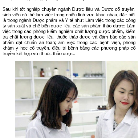
Sau khi tốt nghiệp chuyên ngành Dược liệu và Dược cổ truyền,
sinh viên có thể làm việc trong nhiều lĩnh vực khác nhau, đặc biệt
là trong ngành Dược phẩm và Y tế như: Làm việc trong các công
ty sản xuất và chế biến dược liệu, các sản phẩm thảo dược; Làm
việc trong các phòng kiểm nghiệm chất lượng dược phẩm, kiểm
tra chất lượng dược liệu, thuốc thảo dược và đảm bảo các sản
phẩm đạt chuẩn an toàn; àm việc trong các bệnh viện, phòng
khám y học cổ truyền, điều trị bệnh bằng các phương pháp cổ
truyền kết hợp với thuốc thảo dược.