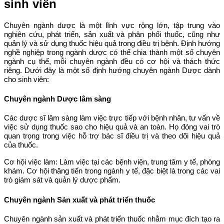
sinh viên
Chuyên ngành dược là một lĩnh vực rộng lớn, tập trung vào
nghiên cứu, phát triển, sản xuất và phân phối thuốc, cũng như
quản lý và sử dụng thuốc hiệu quả trong điều trị bệnh. Định hướng
nghề nghiệp trong ngành dược có thể chia thành một số chuyên
ngành cụ thể, mỗi chuyên ngành đều có cơ hội và thách thức
riêng. Dưới đây là một số định hướng chuyên ngành Dược dành
cho sinh viên:
Chuyên ngành Dược lâm sàng
Các dược sĩ lâm sàng làm việc trực tiếp với bệnh nhân, tư vấn về
việc sử dụng thuốc sao cho hiệu quả và an toàn. Họ đóng vai trò
quan trọng trong việc hỗ trợ bác sĩ điều trị và theo dõi hiệu quả
của thuốc.
Cơ hội việc làm: Làm việc tại các bệnh viện, trung tâm y tế, phòng
khám. Cơ hội thăng tiến trong ngành y tế, đặc biệt là trong các vai
trò giám sát và quản lý dược phẩm.
Chuyên ngành Sản xuất và phát triển thuốc
Chuyên ngành sản xuất và phát triển thuốc nhằm mục đích tạo ra